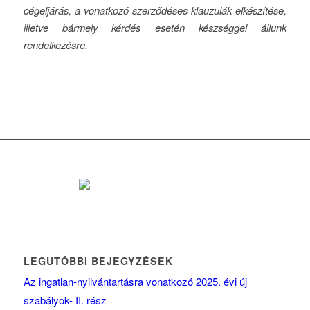
cégeljárás, a vonatkozó szerződéses klauzulák elkészítése,
illetve bármely kérdés esetén készséggel állunk
rendelkezésre.
LEGUTÓBBI BEJEGYZÉSEK
Az ingatlan-nyilvántartásra vonatkozó 2025. évi új
szabályok- II. rész