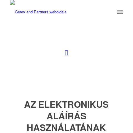
AZ ELEKTRONIKUS
ALÁÍRÁS
HASZNÁLATÁNAK