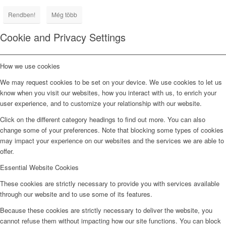
Rendben!
Még több
Cookie and Privacy Settings
How we use cookies
We may request cookies to be set on your device. We use cookies to let us
know when you visit our websites, how you interact with us, to enrich your
user experience, and to customize your relationship with our website.
Click on the different category headings to find out more. You can also
change some of your preferences. Note that blocking some types of cookies
may impact your experience on our websites and the services we are able to
offer.
Essential Website Cookies
These cookies are strictly necessary to provide you with services available
through our website and to use some of its features.
Because these cookies are strictly necessary to deliver the website, you
cannot refuse them without impacting how our site functions. You can block