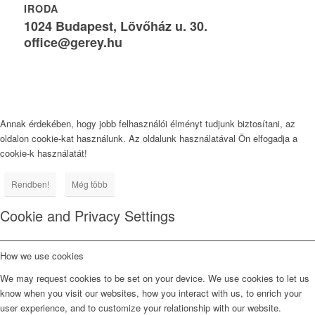
IRODA
1024 Budapest, Lövőház u. 30.
office@gerey.hu
Annak érdekében, hogy jobb felhasználói élményt tudjunk biztosítani, az
oldalon cookie-kat használunk. Az oldalunk használatával Ön elfogadja a
cookie-k használatát!
Rendben!
Még több
Cookie and Privacy Settings
How we use cookies
We may request cookies to be set on your device. We use cookies to let us
know when you visit our websites, how you interact with us, to enrich your
user experience, and to customize your relationship with our website.