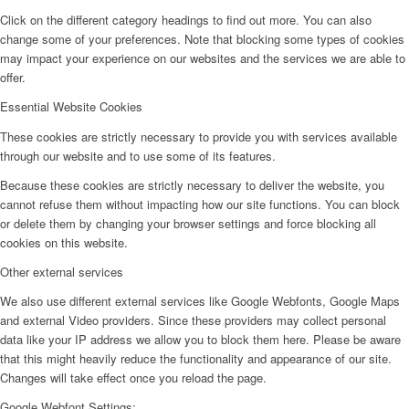
Click on the different category headings to find out more. You can also
change some of your preferences. Note that blocking some types of cookies
may impact your experience on our websites and the services we are able to
offer.
Essential Website Cookies
These cookies are strictly necessary to provide you with services available
through our website and to use some of its features.
Because these cookies are strictly necessary to deliver the website, you
cannot refuse them without impacting how our site functions. You can block
or delete them by changing your browser settings and force blocking all
cookies on this website.
Other external services
We also use different external services like Google Webfonts, Google Maps
and external Video providers. Since these providers may collect personal
data like your IP address we allow you to block them here. Please be aware
that this might heavily reduce the functionality and appearance of our site.
Changes will take effect once you reload the page.
Google Webfont Settings: