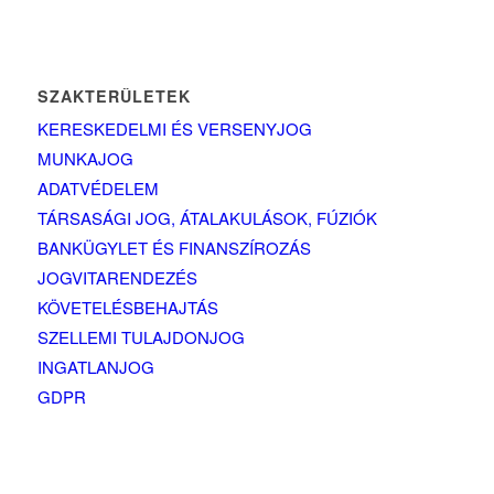
SZAKTERÜLETEK
KERESKEDELMI ÉS VERSENYJOG
MUNKAJOG
ADATVÉDELEM
TÁRSASÁGI JOG, ÁTALAKULÁSOK, FÚZIÓK
BANKÜGYLET ÉS FINANSZÍROZÁS
JOGVITARENDEZÉS
KÖVETELÉSBEHAJTÁS
SZELLEMI TULAJDONJOG
INGATLANJOG
GDPR