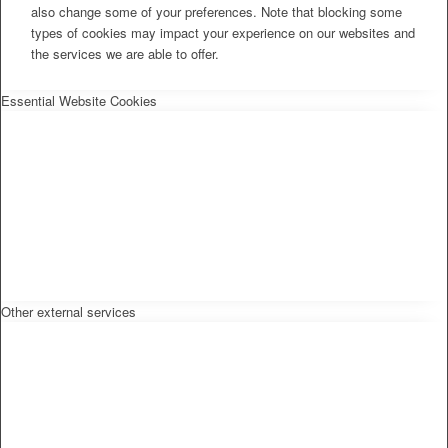
also change some of your preferences. Note that blocking some
types of cookies may impact your experience on our websites and
the services we are able to offer.
Essential Website Cookies
Other external services