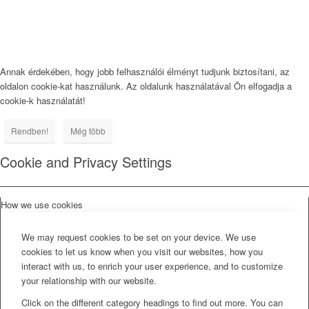
Annak érdekében, hogy jobb felhasználói élményt tudjunk biztosítani, az
oldalon cookie-kat használunk. Az oldalunk használatával Ön elfogadja a
cookie-k használatát!
Rendben!
Még több
Cookie and Privacy Settings
How we use cookies
We may request cookies to be set on your device. We use
cookies to let us know when you visit our websites, how you
interact with us, to enrich your user experience, and to customize
your relationship with our website.
Click on the different category headings to find out more. You can