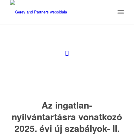
Az ingatlan-
nyilvántartásra vonatkozó
2025. évi új szabályok- II.