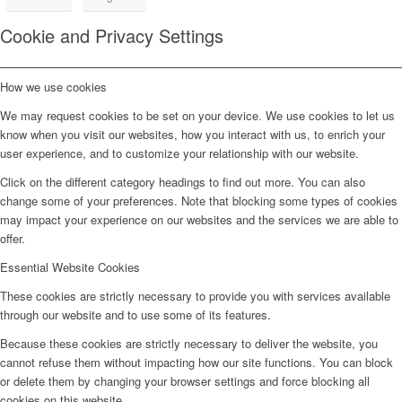
Cookie and Privacy Settings
How we use cookies
We may request cookies to be set on your device. We use cookies to let us
know when you visit our websites, how you interact with us, to enrich your
user experience, and to customize your relationship with our website.
Click on the different category headings to find out more. You can also
change some of your preferences. Note that blocking some types of cookies
may impact your experience on our websites and the services we are able to
offer.
Essential Website Cookies
These cookies are strictly necessary to provide you with services available
through our website and to use some of its features.
Because these cookies are strictly necessary to deliver the website, you
cannot refuse them without impacting how our site functions. You can block
or delete them by changing your browser settings and force blocking all
cookies on this website.