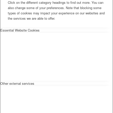
Click on the different category headings to find out more. You can
also change some of your preferences. Note that blocking some
types of cookies may impact your experience on our websites and
the services we are able to offer.
Essential Website Cookies
Other external services