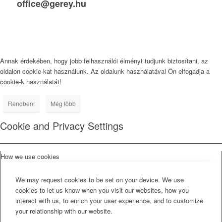
office@gerey.hu
Annak érdekében, hogy jobb felhasználói élményt tudjunk biztosítani, az
oldalon cookie-kat használunk. Az oldalunk használatával Ön elfogadja a
cookie-k használatát!
Rendben!
Még több
Cookie and Privacy Settings
How we use cookies
We may request cookies to be set on your device. We use
cookies to let us know when you visit our websites, how you
interact with us, to enrich your user experience, and to customize
your relationship with our website.