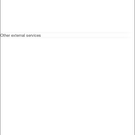
Other external services