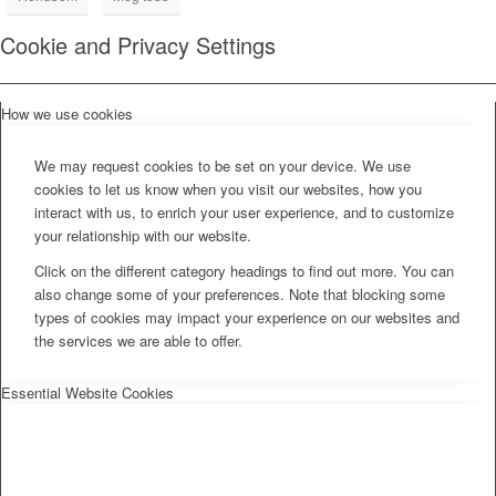
Cookie and Privacy Settings
How we use cookies
We may request cookies to be set on your device. We use
cookies to let us know when you visit our websites, how you
interact with us, to enrich your user experience, and to customize
your relationship with our website.
Click on the different category headings to find out more. You can
also change some of your preferences. Note that blocking some
types of cookies may impact your experience on our websites and
the services we are able to offer.
Essential Website Cookies