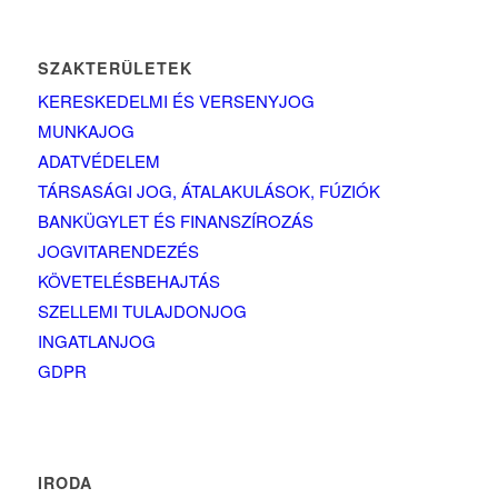
SZAKTERÜLETEK
KERESKEDELMI ÉS VERSENYJOG
MUNKAJOG
ADATVÉDELEM
TÁRSASÁGI JOG, ÁTALAKULÁSOK, FÚZIÓK
BANKÜGYLET ÉS FINANSZÍROZÁS
JOGVITARENDEZÉS
KÖVETELÉSBEHAJTÁS
SZELLEMI TULAJDONJOG
INGATLANJOG
GDPR
IRODA