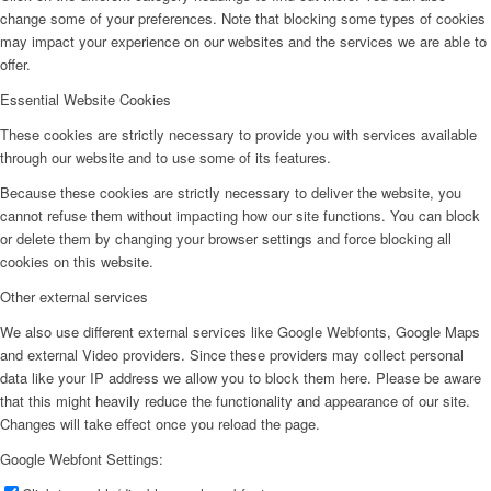
change some of your preferences. Note that blocking some types of cookies
may impact your experience on our websites and the services we are able to
offer.
Essential Website Cookies
These cookies are strictly necessary to provide you with services available
through our website and to use some of its features.
Because these cookies are strictly necessary to deliver the website, you
cannot refuse them without impacting how our site functions. You can block
or delete them by changing your browser settings and force blocking all
cookies on this website.
Other external services
We also use different external services like Google Webfonts, Google Maps
and external Video providers. Since these providers may collect personal
data like your IP address we allow you to block them here. Please be aware
that this might heavily reduce the functionality and appearance of our site.
Changes will take effect once you reload the page.
Google Webfont Settings: