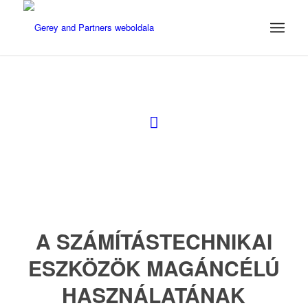
A SZÁMÍTÁSTECHNIKAI
ESZKÖZÖK MAGÁNCÉLÚ
HASZNÁLATÁNAK