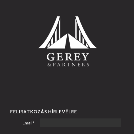
FELIRATKOZÁS HÍRLEVÉLRE
Email*