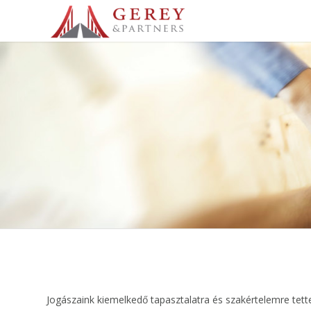
Jogászaink kiemelkedő tapasztalatra és szakértelemre tett