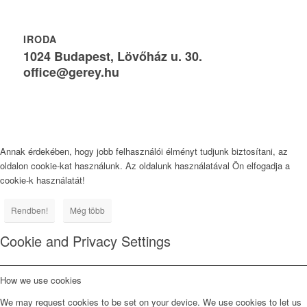
IRODA
1024 Budapest, Lövőház u. 30.
office@gerey.hu
Annak érdekében, hogy jobb felhasználói élményt tudjunk biztosítani, az
oldalon cookie-kat használunk. Az oldalunk használatával Ön elfogadja a
cookie-k használatát!
Rendben!
Még több
Cookie and Privacy Settings
How we use cookies
We may request cookies to be set on your device. We use cookies to let us