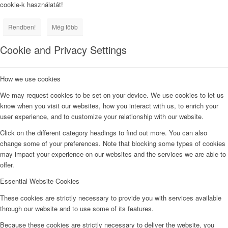
cookie-k használatát!
Rendben!
Még több
Cookie and Privacy Settings
How we use cookies
We may request cookies to be set on your device. We use cookies to let us
know when you visit our websites, how you interact with us, to enrich your
user experience, and to customize your relationship with our website.
Click on the different category headings to find out more. You can also
change some of your preferences. Note that blocking some types of cookies
may impact your experience on our websites and the services we are able to
offer.
Essential Website Cookies
These cookies are strictly necessary to provide you with services available
through our website and to use some of its features.
Because these cookies are strictly necessary to deliver the website, you