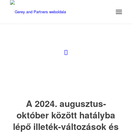
A 2024. augusztus-
október között hatályba
lépő illeték-változások és