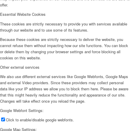
offer.
Essential Website Cookies
These cookies are strictly necessary to provide you with services available
through our website and to use some of its features.
Because these cookies are strictly necessary to deliver the website, you
cannot refuse them without impacting how our site functions. You can block
or delete them by changing your browser settings and force blocking all
cookies on this website.
Other external services
We also use different external services like Google Webfonts, Google Maps
and external Video providers. Since these providers may collect personal
data like your IP address we allow you to block them here. Please be aware
that this might heavily reduce the functionality and appearance of our site.
Changes will take effect once you reload the page.
Google Webfont Settings:
Click to enable/disable google webfonts.
Google Map Settings: